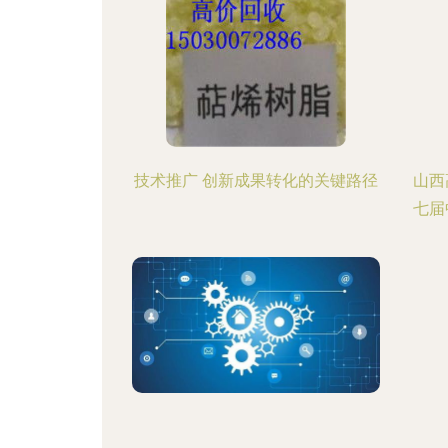
技术推广 创新成果转化的关键路径
山西
七届