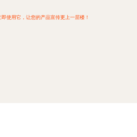
立即使用它，让您的产品宣传更上一层楼！