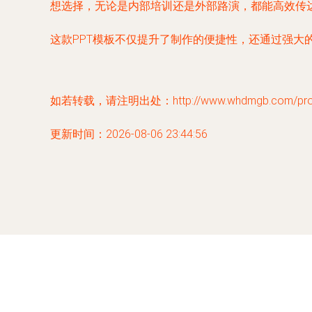
想选择，无论是内部培训还是外部路演，都能高效传
这款PPT模板不仅提升了制作的便捷性，还通过强
如若转载，请注明出处：http://www.whdmgb.com/produ
更新时间：2026-08-06 23:44:56