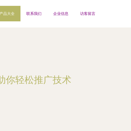
产品大全
联系我们
企业信息
访客留言
符助你轻松推广技术