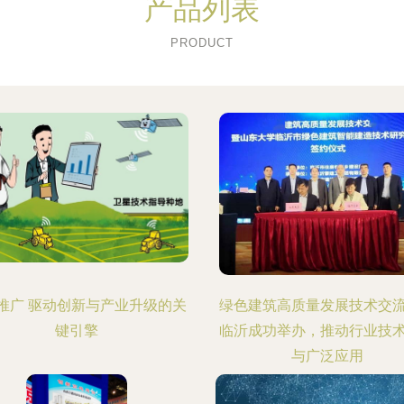
产品列表
PRODUCT
推广 驱动创新与产业升级的关
绿色建筑高质量发展技术交
键引擎
临沂成功举办，推动行业技
与广泛应用