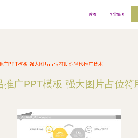
首页
企业简介
推广PPT模板 强大图片占位符助你轻松推广技术
推广PPT模板 强大图片占位