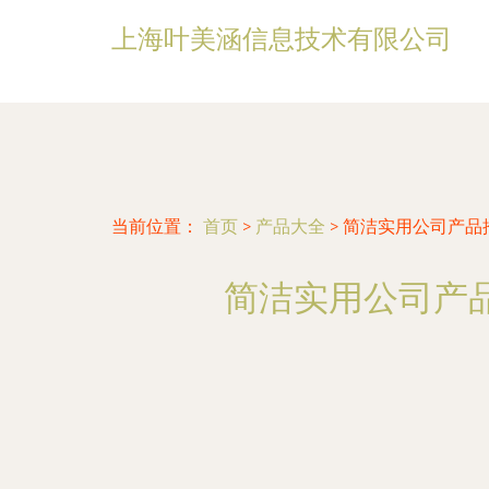
上海叶美涵信息技术有限公司
当前位置：
首页
>
产品大全
>
简洁实用公司产品
简洁实用公司产品