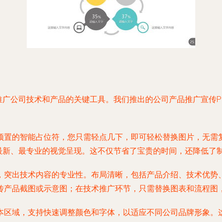
推广公司技术和产品的关键工具。我们推出的公司产品推广宣传P
预置的智能占位符，您只需轻点几下，即可轻松替换图片，无需
最新、最专业的视觉呈现。这不仅节省了宝贵的时间，还降低了
，突出技术内容的专业性。布局清晰，包括产品介绍、技术优势
传产品截图或示意图；在技术推广环节，只需替换图表和流程图
本区域，支持快速调整颜色和字体，以适应不同公司品牌形象。