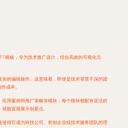
PT模板，专为技术推广设计，结合高效的可视化元
复杂的编辑操作。这意味着，即使是技术背景不深的团
制作成本。
、应用案例和推广策略等模块，每个模块都配有灵活的
，就能直观展示创新点。
这使得它成为科技公司、初创企业或技术服务团队的理