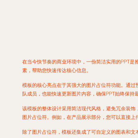
在当今快节奏的商业环境中，一份简洁实用的PPT是
素，帮助您快速传达核心信息。
模板的核心亮点在于其强大的图片占位符功能。通过
队成员，也能快速更新图片内容，确保PPT始终保持
该模板的整体设计采用简洁现代风格，避免冗余装饰
图片占位符。例如，在产品展示部分，您可以直接上
除了图片占位符，模板还集成了可自定义的图表和文