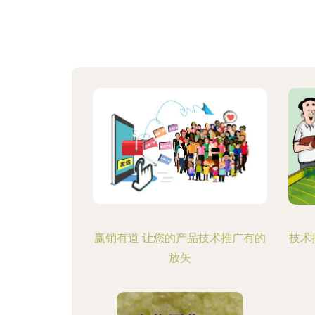
赢销有道 让您的产品技术推广有的
技术
放矢