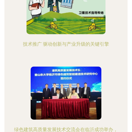
技术推广 驱动创新与产业升级的关键引擎
绿色建筑高质量发展技术交流会在临沂成功举办，