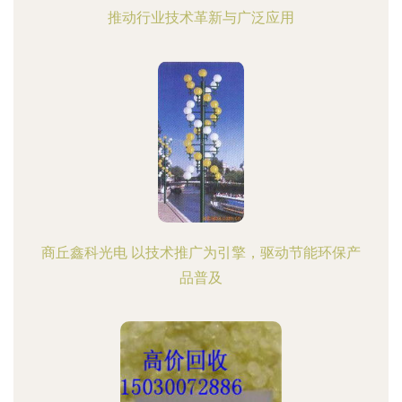
推动行业技术革新与广泛应用
商丘鑫科光电 以技术推广为引擎，驱动节能环保产
品普及