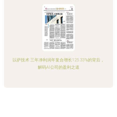
以萨技术 三年净利润年复合增长125.33%的背后，
解码AI公司的盈利之道