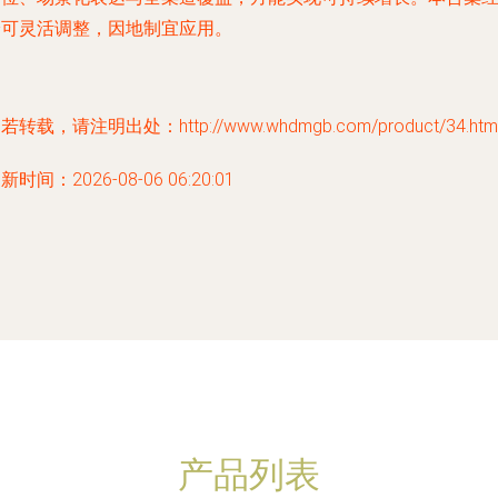
验可灵活调整，因地制宜应用。
若转载，请注明出处：http://www.whdmgb.com/product/34.htm
新时间：2026-08-06 06:20:01
产品列表