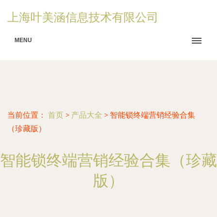
上海叶美涵信息技术有限公司
MENU
当前位置：
首页
>
产品大全
>
智能锁终端营销经验合集
（珍藏版）
智能锁终端营销经验合集（珍藏
版）