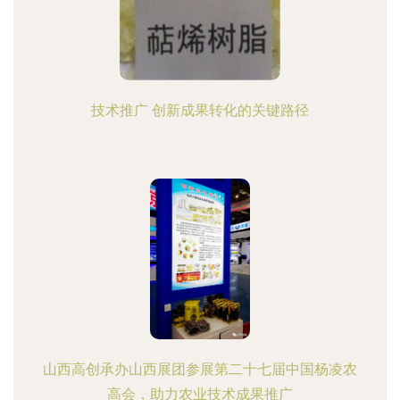
技术推广 创新成果转化的关键路径
山西高创承办山西展团参展第二十七届中国杨凌农
高会，助力农业技术成果推广