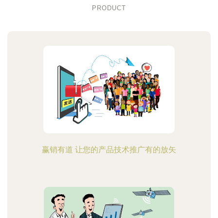
PRODUCT
赢销有道 让您的产品技术推广有的放矢