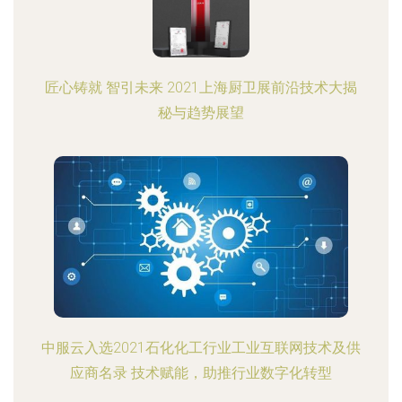
匠心铸就 智引未来 2021上海厨卫展前沿技术大揭
秘与趋势展望
中服云入选2021石化化工行业工业互联网技术及供
应商名录 技术赋能，助推行业数字化转型