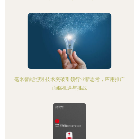
毫米智能照明 技术突破引领行业新思考，应用推广
面临机遇与挑战