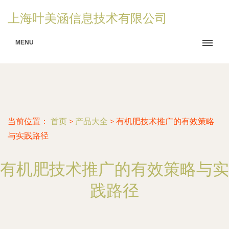
上海叶美涵信息技术有限公司
MENU
当前位置：
首页
>
产品大全
>
有机肥技术推广的有效策略
与实践路径
有机肥技术推广的有效策略与实
践路径