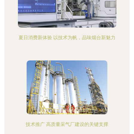
夏日消费新体验 以技术为帆，品味烟台新魅力
技术推广 高质量采气厂建设的关键支撑