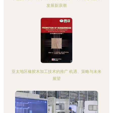
发展新浪潮
亚太地区橡胶木加工技术的推广 机遇、策略与未来
展望