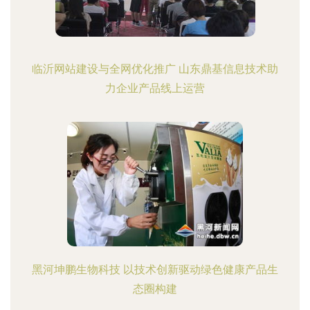
临沂网站建设与全网优化推广 山东鼎基信息技术助
力企业产品线上运营
黑河坤鹏生物科技 以技术创新驱动绿色健康产品生
态圈构建