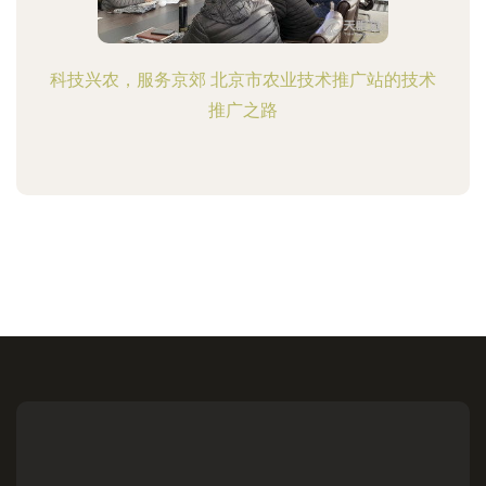
科技兴农，服务京郊 北京市农业技术推广站的技术
推广之路