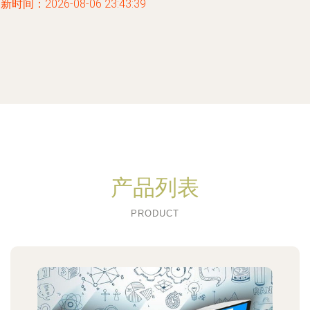
新时间：2026-08-06 23:43:39
产品列表
PRODUCT