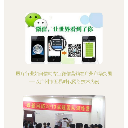
医疗行业如何借助专业微信营销在广州市场突围
——以广州市五易时代网络技术为例