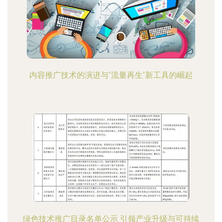
内容推广技术的演进与“流量再生”新工具的崛起
绿色技术推广目录名单公示 引领产业升级与可持续