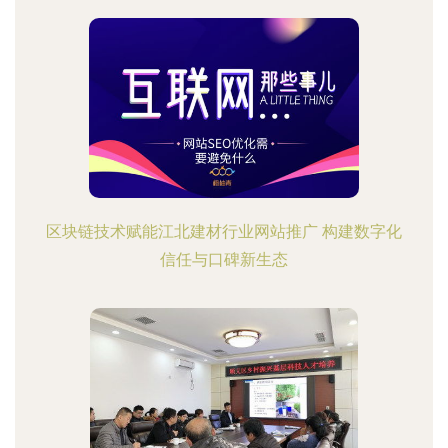
区块链技术赋能江北建材行业网站推广 构建数字化
信任与口碑新生态