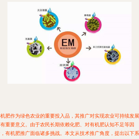
有机肥作为绿色农业的重要投入品，其推广对实现农业可持续发
具有重要意义。由于农民长期依赖化肥、对有机肥认知不足等因
素，有机肥推广面临诸多挑战。本文从技术推广角度，提出以下