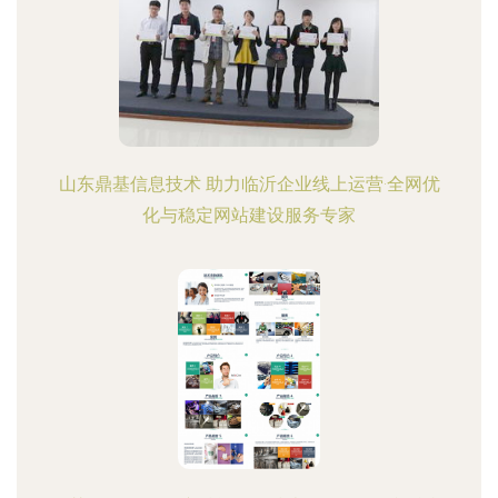
山东鼎基信息技术 助力临沂企业线上运营·全网优
化与稳定网站建设服务专家