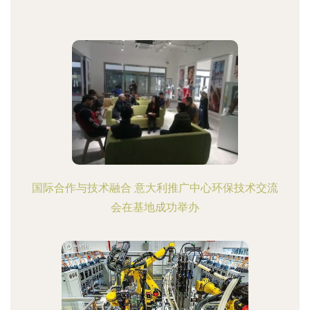
国际合作与技术融合 意大利推广中心环保技术交流
会在基地成功举办