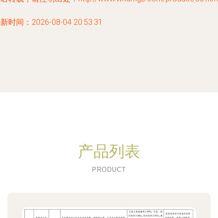
新时间：2026-08-04 20:53:31
产品列表
PRODUCT