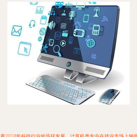
随着2018年科技行业的迅猛发展，计算机类专业在就业市场上独