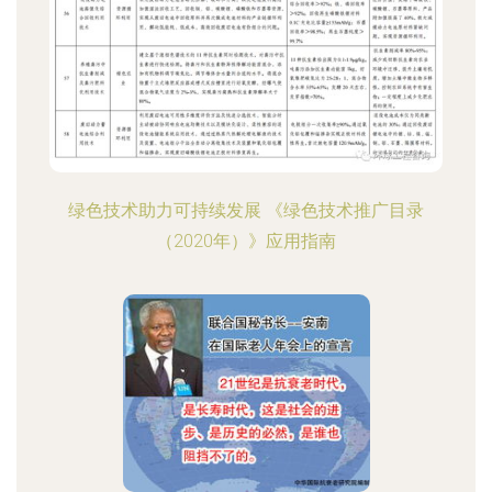
绿色技术助力可持续发展 《绿色技术推广目录
（2020年）》应用指南