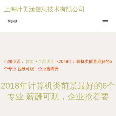
上海叶美涵信息技术有限公司
MENU
当前位置：
首页
>
产品大全
>
2018年计算机类前景最好的6
个专业 薪酬可观，企业抢着要
2018年计算机类前景最好的6个
专业 薪酬可观，企业抢着要