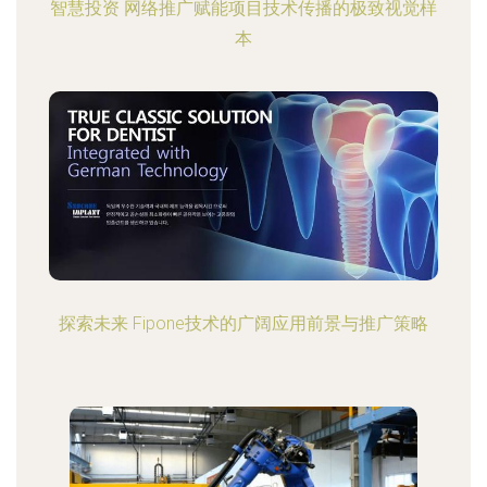
智慧投资 网络推广赋能项目技术传播的极致视觉样
本
探索未来 Fipone技术的广阔应用前景与推广策略