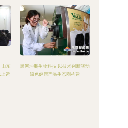
 山东
黑河坤鹏生物科技 以技术创新驱动
线上运
绿色健康产品生态圈构建