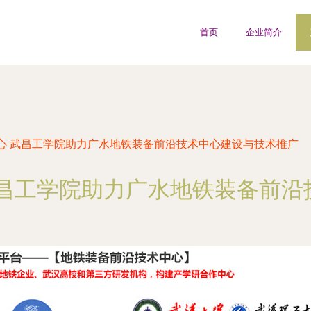
首页
企业简介
心 武昌工学院助力广水地铁装备前沿技术中心建设与技术推广
武昌工学院助力广水地铁装备前沿