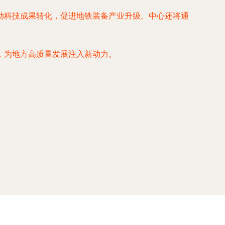
动科技成果转化，促进地铁装备产业升级。中心还将通
，为地方高质量发展注入新动力。